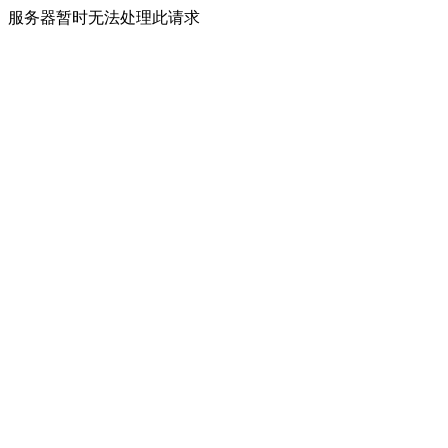
服务器暂时无法处理此请求