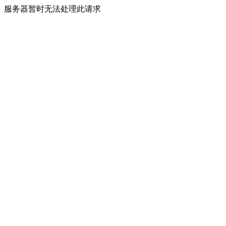
服务器暂时无法处理此请求