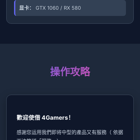
显卡：
GTX 1060 / RX 580
操作攻略
歡迎使借 4Gamers！
感謝您运用我們即将中型的產品又有服務（ 依据