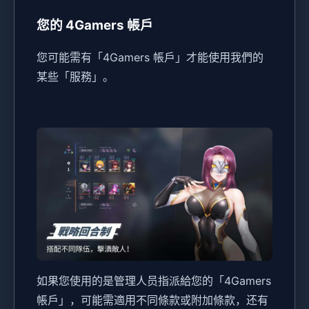
您的 4Gamers 帳戶
您可能需有「4Gamers 帳戶」才能使用我們的
某些「服務」。
如果您使用的是管理人员指派給您的「4Gamers
帳戶」，可能需適用不同條款或附加條款，还有