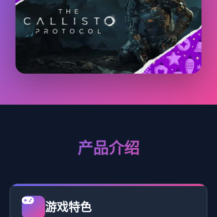
产品介绍
游戏特色