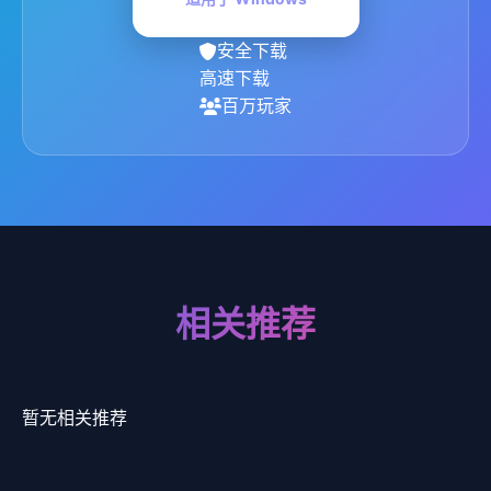
安全下载
高速下载
百万玩家
相关推荐
暂无相关推荐