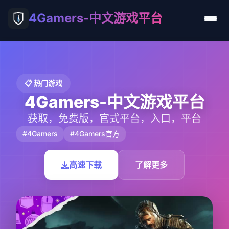
4Gamers-中文游戏平台
📋 热门游戏
4Gamers-中文游戏平台
获取，免费版，官式平台，入口，平台
#4Gamers
#4Gamers官方
高速下载
了解更多