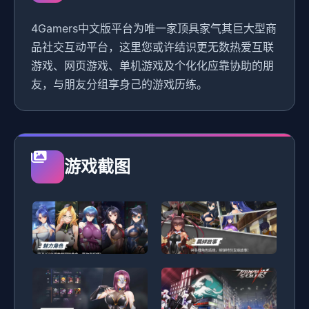
4Gamers中文版平台为唯一家顶具家气其巨大型商
品社交互动平台，这里您或许结识更无数热爱互联
游戏、网页游戏、单机游戏及个化化应靠协助的朋
友，与朋友分组享身己的游戏历练。
游戏截图