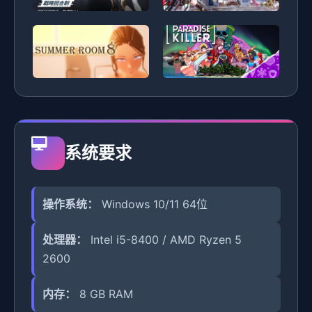
系统要求
操作系统：
Windows 10/11 64位
处理器：
Intel i5-8400 / AMD Ryzen 5
2600
内存：
8 GB RAM