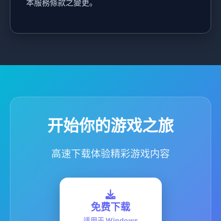
本服務條款之變更。
开始你的游戏之旅
高速下载体验精彩游戏内容
免费下载
适用于 Windows