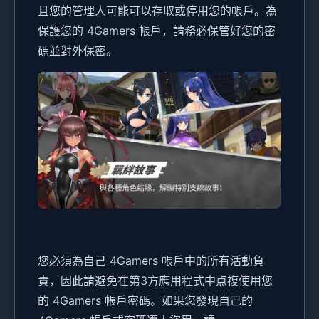
且您的管理人可能可以存取或停用您的帳戶。為
保護您的 4Gamers 帳戶，請務必保管好您的密
碼並對外保密。
您必須為自己 4Gamers 帳戶中的所有活動負
責，因此請避免在第3方應用程式中点複使用您
的 4Gamers 帳戶密碼。如果您發現自己的