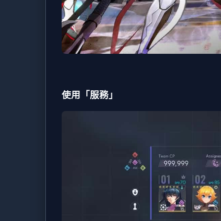
使用「服務」