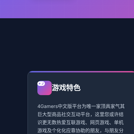
游戏特色
4Gamers中文版平台为唯一家顶具家气其
巨大型商品社交互动平台，这里您或许结
识更无数热爱互联游戏、网页游戏、单机
游戏及个化化应靠协助的朋友，与朋友分