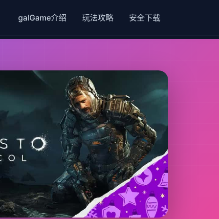
galGame介绍
玩法攻略
安全下载