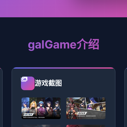
galGame介绍
游戏截图