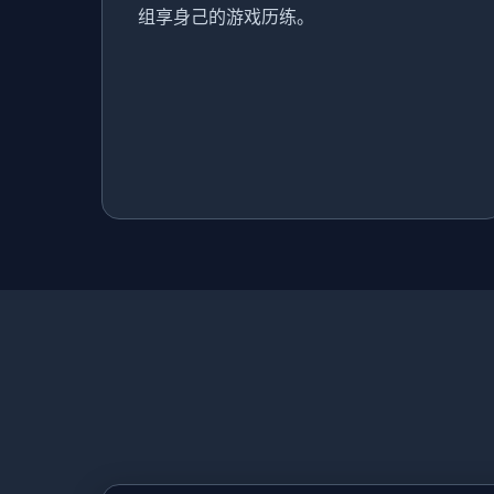
组享身己的游戏历练。