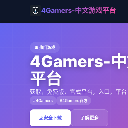
4Gamers-中文游戏平台
🛅 热门游戏
4Gamers-
平台
获取，免费版，官式平台，入口，平台
#4Gamers
#4Gamers官方
安全下载
了解更多