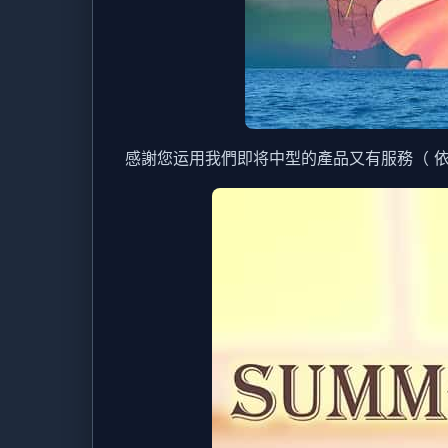
感謝您运用我們即将中型的產品又有服務（ 