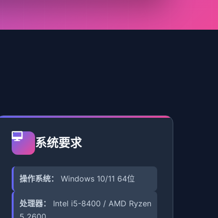
系统要求
操作系统：
Windows 10/11 64位
处理器：
Intel i5-8400 / AMD Ryzen
5 2600