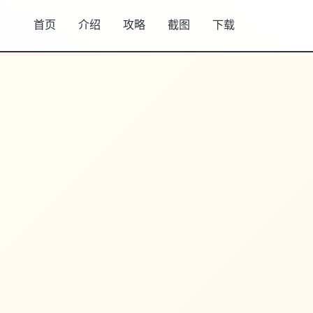
首页
介绍
攻略
截图
下载