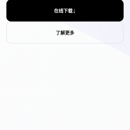
↓
在线下载
了解更多