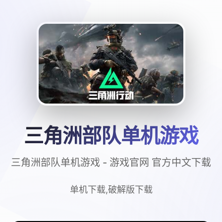
三角洲部队单机游戏
三角洲部队单机游戏 - 游戏官网 官方中文下载
单机下载,破解版下载