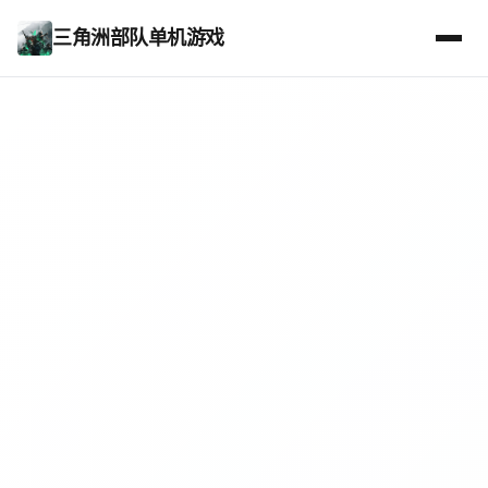
三角洲部队单机游戏