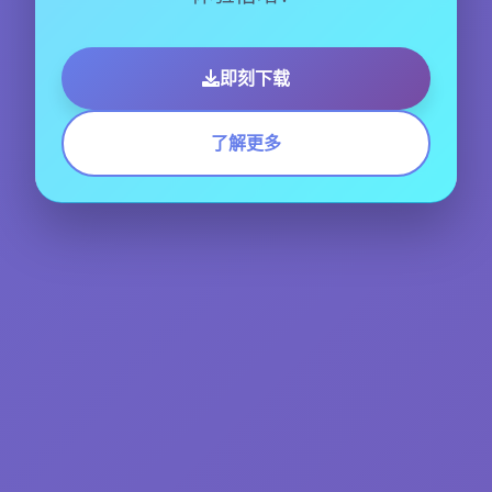
即刻下载
了解更多