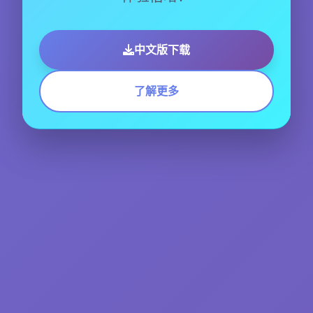
中文版下载
了解更多