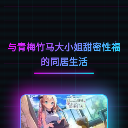
与青梅竹马大小姐甜密性福
的同居生活