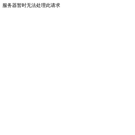
服务器暂时无法处理此请求