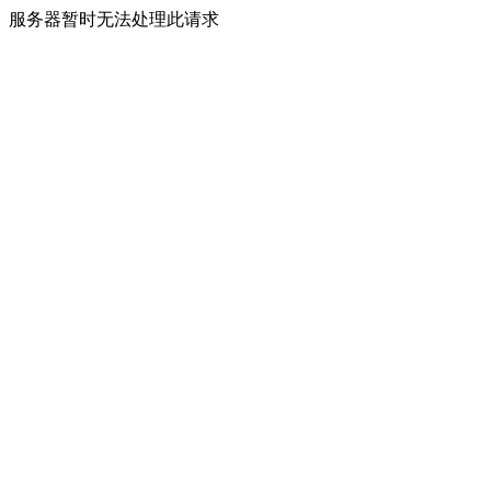
服务器暂时无法处理此请求