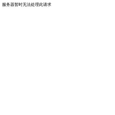
服务器暂时无法处理此请求