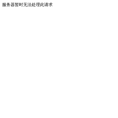
服务器暂时无法处理此请求