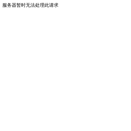
服务器暂时无法处理此请求