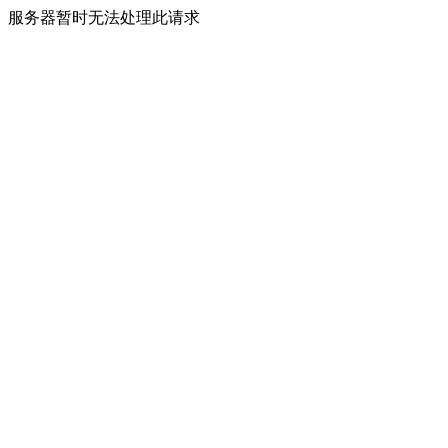
服务器暂时无法处理此请求