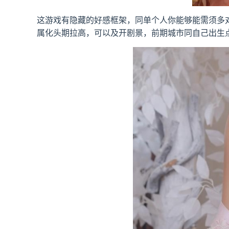
这游戏有隐藏的好感框架，同单个人你能够能需须多
属化头期拉高，可以及开剧景，前期城市同自己出生