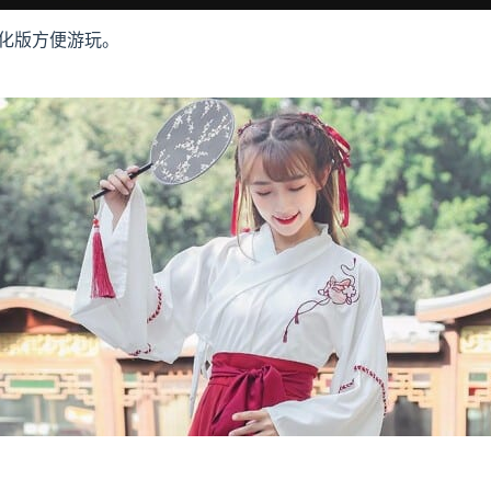
化版方便游玩。