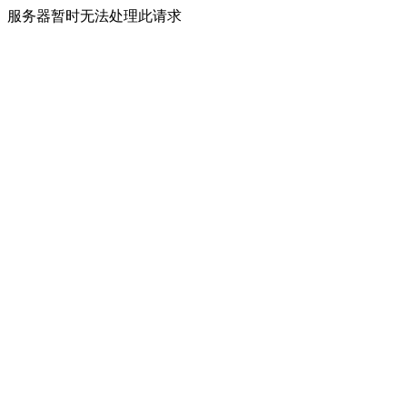
服务器暂时无法处理此请求