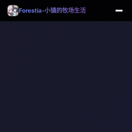
Forestia-小镇的牧场生活