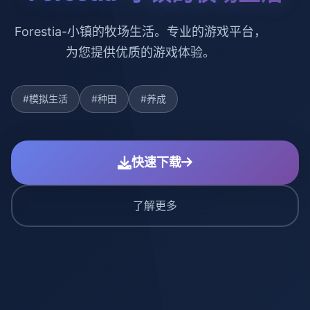
Forestia-小镇的牧场生活。专业的游戏平台，
为您提供优质的游戏体验。
#模拟生活
#种田
#养成
快速下载
了解更多