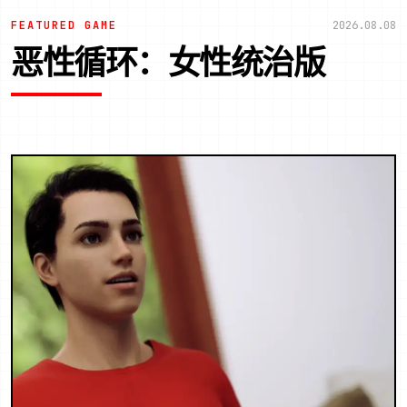
FEATURED GAME
2026.08.08
恶性循环：女性统治版