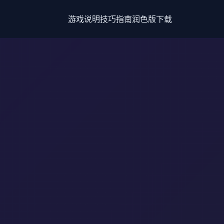
游戏说明
技巧指南
润色版下载