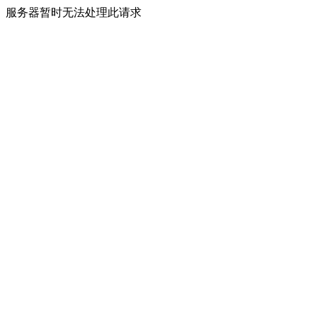
服务器暂时无法处理此请求