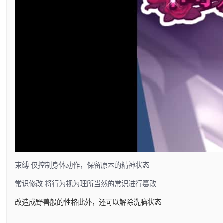
束缚 仅控制身体动作，保留原本的精神状态
常识修改 将行为视为理所当然的常识进行篡改
改造成野兽般的性格此外，还可以解除洗脑状态