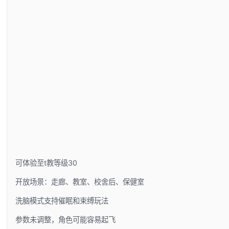
可体验至t教等级30
开放场景：走廊、教室、校舍后、保健室
洗脑模式支持催眠和束缚玩法
参数未调整，角色可能容易起飞