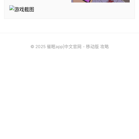
© 2025 催眠app|中文官网 - 移动版 攻略