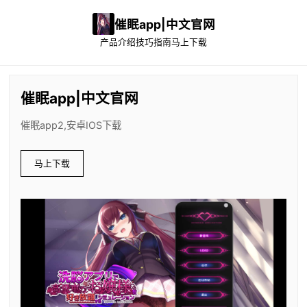
催眠app|中文官网
产品介绍
技巧指南
马上下载
催眠app|中文官网
催眠app2,安卓IOS下载
马上下载