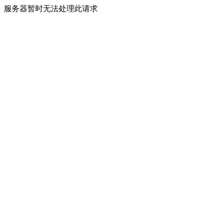
服务器暂时无法处理此请求