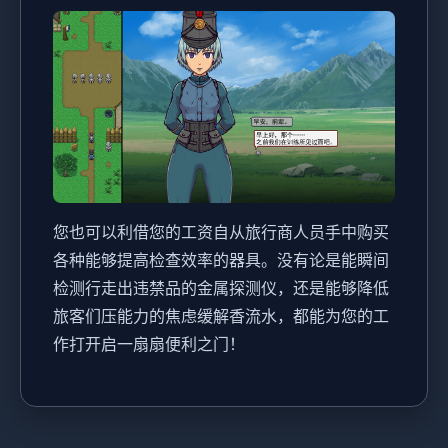
您也可以利借您的工资自从旅行商人员手中购买
各种能够提高检查效率的器具。没有论是能瞬间
检测行走出违禁品的金属探测仪，还是能够降低
旅客们压能力的焦虑缓解香流水，都能为您的工
作打开启一扇扇便利之门！