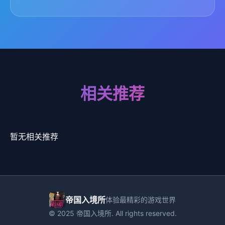
相关推荐
暂无相关推荐
帝国入境所
体验最精彩的游戏世界
© 2025 帝国入境所. All rights reserved.