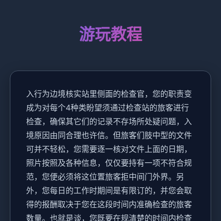
游玩教程
入行为边境核实站里侧面的检查官，您的职责变
成为对每个4种类盼望须通过检查站的旅客进行
检查，确保其它们的记录不存场所处疑问题，入
境原因由同合理也许信。但旅客们肢中型的文件
可并不轻松，您需要逐一核对文件上面的日期，
照片按照及各种信息，仅仅要持有一项不符合规
范，您便必须将这位置旅客拒中间门外界。另
外，您每日的工作时期间是有限订的，并您会取
得的报酬取决于您在这段时间内准确检查的旅客
数量。也就是谈，您既要在规清楚的时间内检查