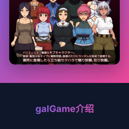
galGame介绍