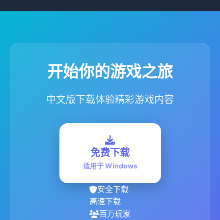
开始你的游戏之旅
中文版下载体验精彩游戏内容
免费下载
适用于 Windows
安全下载
高速下载
百万玩家