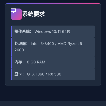
系统要求
操作系统：
Windows 10/11 64位
处理器：
Intel i5-8400 / AMD Ryzen 5
2600
内存：
8 GB RAM
显卡：
GTX 1060 / RX 580