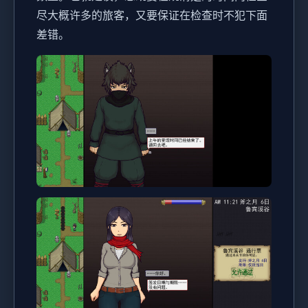
尽大概许多的旅客，又要保证在检查时不犯下面
差错。