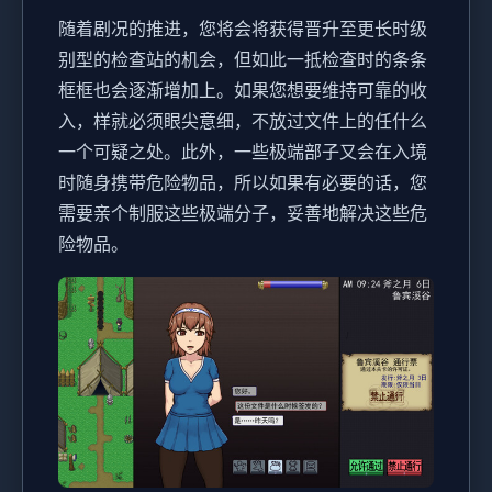
随着剧况的推进，您将会将获得晋升至更长时级
别型的检查站的机会，但如此一抵检查时的条条
框框也会逐渐增加上。如果您想要维持可靠的收
入，样就必须眼尖意细，不放过文件上的任什么
一个可疑之处。此外，一些极端部子又会在入境
时随身携带危险物品，所以如果有必要的话，您
需要亲个制服这些极端分子，妥善地解决这些危
险物品。