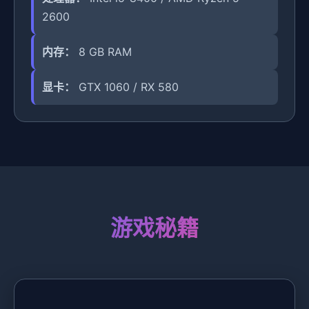
2600
内存：
8 GB RAM
显卡：
GTX 1060 / RX 580
游戏秘籍