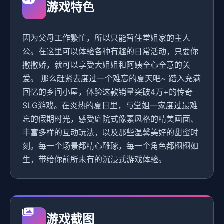
游戏特色
因为父母工作繁忙，所以只能暂住堂姐家的主人
公。在这里可以体验各种有趣的日常活动，只要你
撒撒娇，就可以享受大姐姐和阿姨全心全意的关
爱。 那么赶紧去度过一个难忘的夏天吧~ 踏入充满
回忆的乡间小屋，体验这款销量突破4万+的传奇
SLG游戏。在炎热的夏日里，与堂姐一家度过最难
忘的假期时光，感受庭院式像素风格的精美画面、
丰富多样的互动玩法，以及那些温馨美好的甜蜜时
刻。每一个场景都精心雕琢，每一个角色都栩栩如
生，带给你前所未有的沉浸式游戏体验。
游戏截图