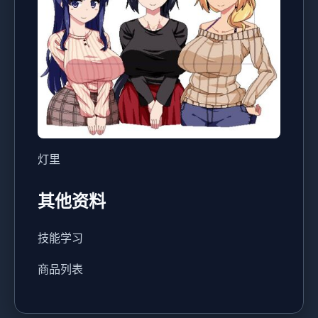
灯里
其他资料
技能学习
商品列表