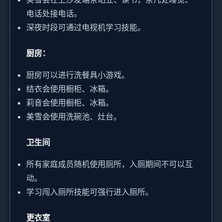
电话处接电话。
深夜时段可通过电视机学习技能。
厨房：
厨房可以进行洗餐具小游戏。
结衣会使用橱柜、冰箱。
莉音会使用橱柜、冰箱。
美雪会使用洗碗池、灶台。
卫生间
所有家庭成员随机使用厕所，入厕期间不可以互
动。
学习闯入厕所技能可强行进入厕所。
更衣室