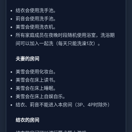
结衣会使用洗手池。
莉音会使用洗手池。
美雪会使用洗衣机。
所有家庭成员在夜晚时段随机使用浴室，洗浴期
间可以加入一起洗（每天只能洗澡1次）。
夫妻的房间
美雪会使用化妆台。
美雪会在床上读书。
美雪会在床上睡眠。
美雪会在床上自娱自乐。
结衣、莉音不能进入本房间（3P、4P时除外）
结衣的房间