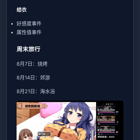
结衣
好感度事件
属性值事件
周末旅行
8月7日：烧烤
8月14日：郊游
8月21日：海水浴