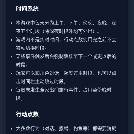
时间系统
本游戏中每天分为上午、下午、傍晚、夜晚、深
夜五个时段（除深夜时段外均可外出）。
游戏内不是实时时间，行动点数使用完之前不会
被动切换时段。
某些事件触发后会强制跳跃至下一个或更以后的
时段。
玩家可以和角色对话一起度过本时段，也可以点
击时间栏主动跳过时段。
每周末发生全家出门旅行事件，占用至傍晚时
段。
行动点数
大多数行为（对话、撒娇、钓鱼等）都需要消耗