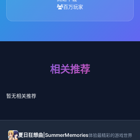
百万玩家
相关推荐
暂无相关推荐
夏日狂想曲|SummerMemories
体验最精彩的游戏世界