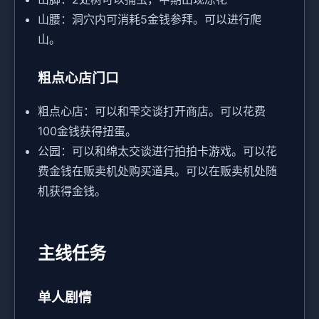
山腰：洞穴内可消耗5金钱参拜。可以进行爬
山。
粗点心店门口
粗点心店：可以和雫交谈打开商店。可以花费
100金钱获得扭蛋。
公园：可以和绵太交谈进行拍拍卡游戏。可以花
费金钱在贩卖机处购买道具。可以在贩卖机处随
机获得金钱。
主线任务
单人剧情