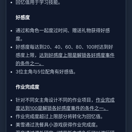
回忆值用于学习技能。
好感度
通过和角色一起度过时间、赠送礼物获得好感
度。
好感度每达到20、40、60、80、100时达到好
感度上限，
达到好感度上限是解锁各好感度事件
的条件之一。
3位主角与5位配角有好感值。
作业完成度
针对不同女主角设计不同的作业项目，
作业完成
度达到100是解锁各好感度事件的条件之一。
作业完成度超过上限部分将转化为回忆值。
美雪通过洗餐具小游戏获得作业完成度。