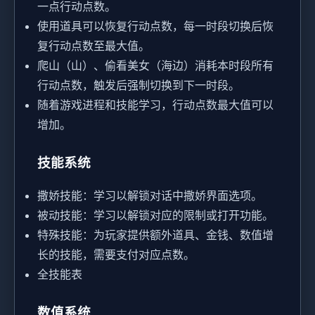
一点行动点数。
使用道具可以恢复行动点数，每一时段切换后恢
复行动点数至最大值。
爬山（山）、偷看美女（海边）消耗本时段所有
行动点数，触发后强制切换到下一时段。
随着游戏进程和技能学习，行动点数最大值可以
增加。
技能系统
撒娇技能：学习以解锁对话中撒娇界面选项。
被动技能：学习以解锁对应的限制或打开功能。
特殊技能：为玩家提供额外道具、金钱、数值增
长的技能，需要支付对应点数。
全技能表
数值系统