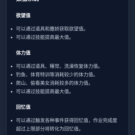
欲望值
可以通过道具和撒娇获取欲望值。
可以通过技能提高最大值。
体力值
可以通过道具、睡觉、洗澡恢复体力值。
钓鱼、体育特训等消耗较少的体力值。
爬山、偷看美女消耗较多的体力值。
可以通过技能提高最大值。
回忆值
可以通过触发各种事件获得回忆值，作业完成度
超过上限部分将转化为回忆值。