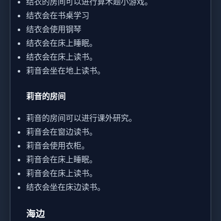
结衣的房间可以进行算术题小游戏。
结衣会在书桌学习
结衣会使用钢琴
结衣会在床上睡眠。
结衣会在床上读书。
莉音会坐在地上读书。
莉音的房间
莉音的房间可以进行课外研究。
莉音会在窗边读书。
莉音会使用衣柜。
莉音会在床上睡眠。
莉音会在床上读书。
结衣会坐在床边读书。
海边