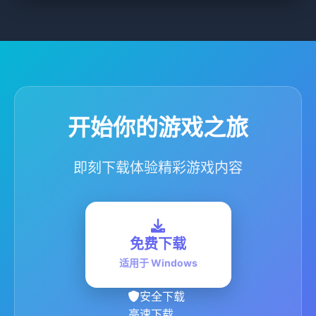
开始你的游戏之旅
即刻下载体验精彩游戏内容
免费下载
适用于 Windows
安全下载
高速下载