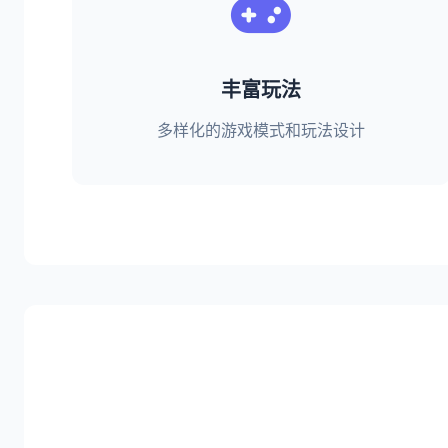
丰富玩法
多样化的游戏模式和玩法设计