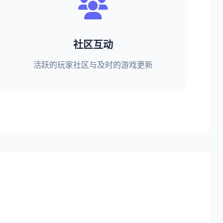
社区互动
活跃的玩家社区与及时的游戏更新