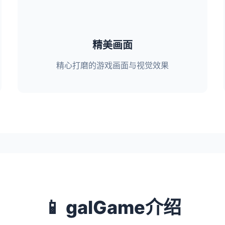
精美画面
精心打磨的游戏画面与视觉效果
📱 galGame介绍