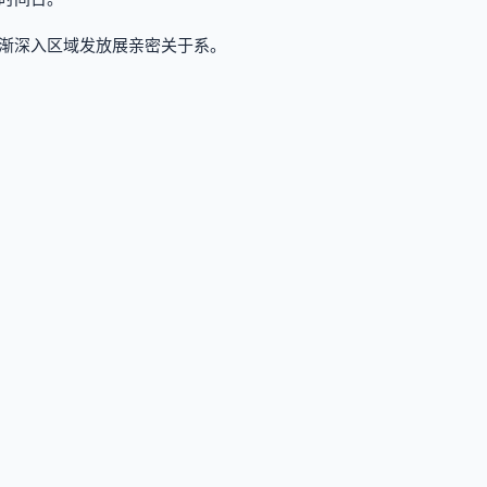
渐深入区域发放展亲密关于系。