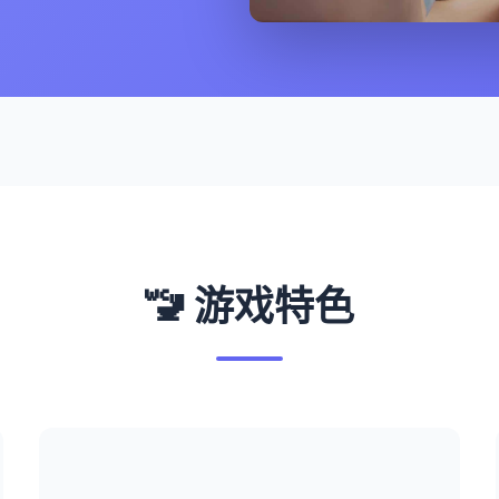
🚾 游戏特色