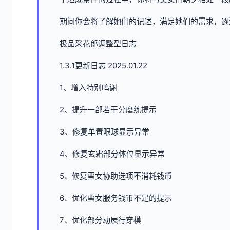
期间你会将了解她们的记述，满足她们的需求，逐
极品采花郎调整型日志
1.3.1更新日志 2025.01.22
1、增入特别鸣谢
2、提升一部若干分磨练提示
3、修复单置眼球显示异常
4、修复玄霜部分体位显示异常
5、修复蛮女协助选项不消耗钱币
6、优化蛮女服务钱币不足的提示
7、优化部分动展行穿模