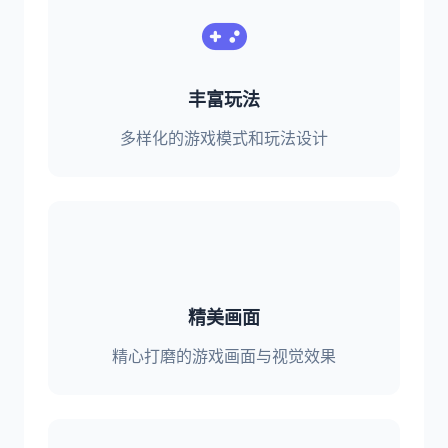
丰富玩法
多样化的游戏模式和玩法设计
精美画面
精心打磨的游戏画面与视觉效果