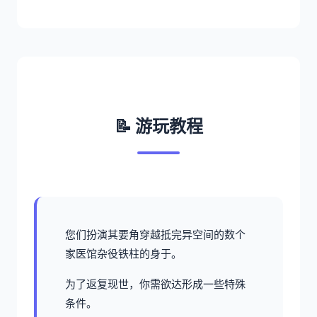
📝 游玩教程
您们扮演其要角穿越抵完异空间的数个
家医馆杂役铁柱的身于。
为了返复现世，你需欲达形成一些特殊
条件。