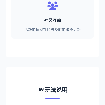
社区互动
活跃的玩家社区与及时的游戏更新
🎆 玩法说明