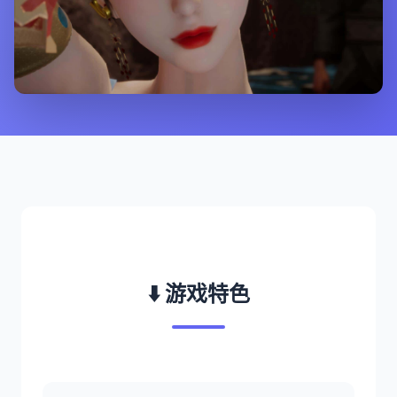
⬇️ 游戏特色