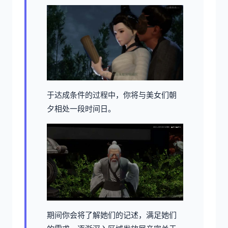
于达成条件的过程中，
你将与美女们朝
夕相处一段时间日。
期间你会将了解她们的记述，满足她们