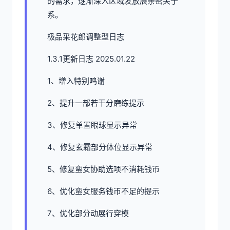
的需求，逐渐深入区域发放展亲密关于
系。
极品采花郎调整型日志
1.3.1更新日志 2025.01.22
1、增入特别鸣谢
2、提升一部若干分磨练提示
3、修复单置眼球显示异常
4、修复玄霜部分体位显示异常
5、修复蛮女协助选项不消耗钱币
6、优化蛮女服务钱币不足的提示
7、优化部分动展行穿模