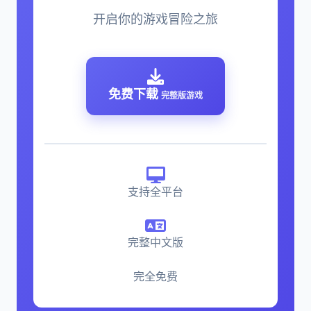
开启你的游戏冒险之旅
免费下载
完整版游戏
支持全平台
完整中文版
完全免费