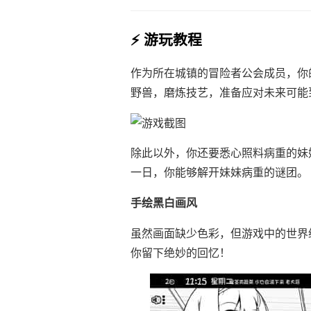
⚡ 游玩教程
作为所在城镇的冒险者公会成员，你
野兽，磨炼技艺，准备应对未来可能
除此以外，你还要悉心照料病重的妹
一日，你能够解开妹妹病重的谜团。
手绘黑白画风
虽然画面缺少色彩，但游戏中的世界
你留下绝妙的回忆！