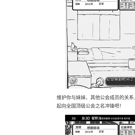
维护你与妹妹、其他公会成员的关系
起向全国顶级公会之名冲锋吧！