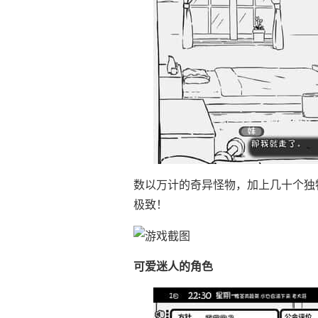
数以万计的奇异怪物，加上几十个独
极致！
可爱迷人的角色