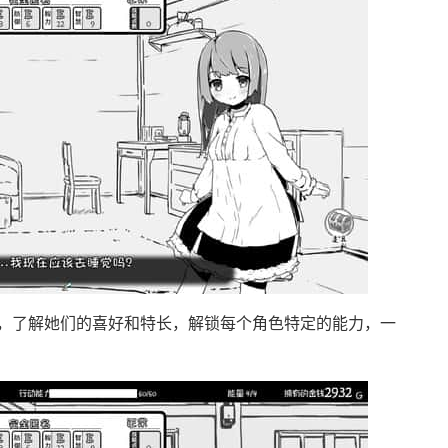
，了解她们的喜好和特长，解锁每个角色特定的能力，一