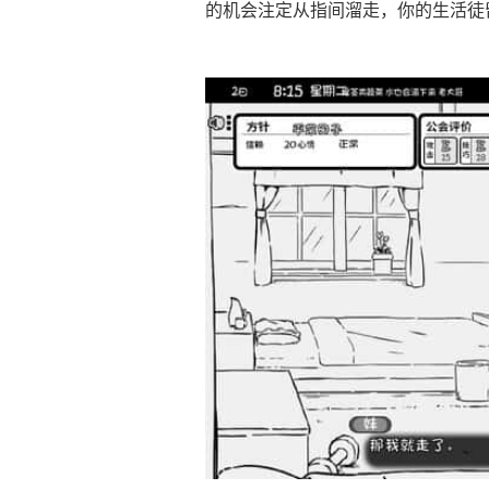
的机会注定从指间溜走，你的生活徒