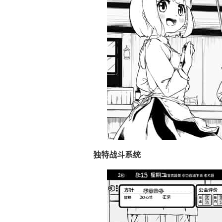
独特战斗系统