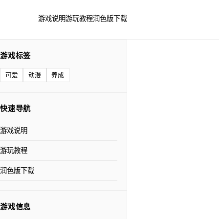
游戏说明
游玩教程
润色版下载
游戏标签
可爱
动漫
养成
快速导航
游戏说明
游玩教程
润色版下载
游戏信息