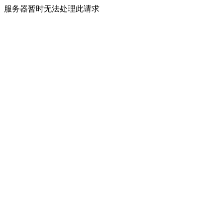
服务器暂时无法处理此请求