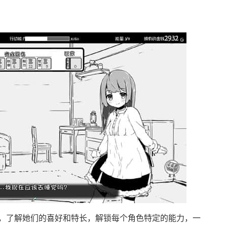
，了解她们的喜好和特长，解锁每个角色特定的能力，一