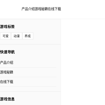
产品介绍
游戏秘籍
在线下载
游戏标签
可爱
动漫
养成
快速导航
产品介绍
游戏秘籍
在线下载
游戏信息