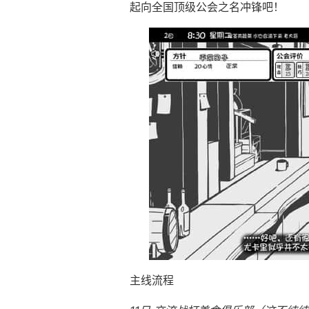
起向全国顶级公会之名冲锋吧！
主线流程