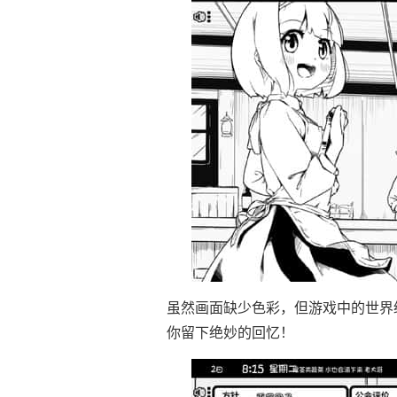
虽然画面缺少色彩，但游戏中的世界
你留下绝妙的回忆！