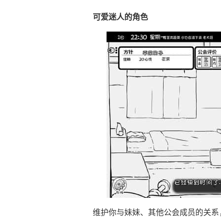
可爱迷人的角色
维护你与妹妹、其他公会成员的关系