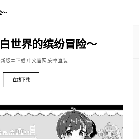
险～
白世界的缤纷冒险～
最新版本下载,中文官网,安卓直装
在线下载