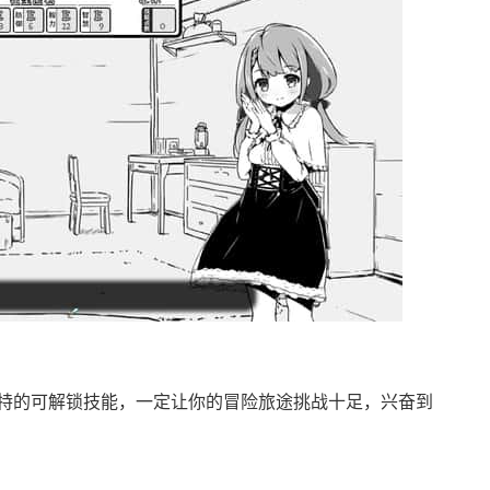
特的可解锁技能，一定让你的冒险旅途挑战十足，兴奋到