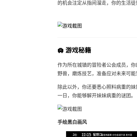
的机会注定从指间溜走，你的生活徒
🛄 游戏秘籍
作为所在城镇的冒险者公会成员，你
野兽，磨炼技艺，准备应对未来可能
除此以外，你还要悉心照料病重的妹
一日，你能够解开妹妹病重的谜团。
手绘黑白画风