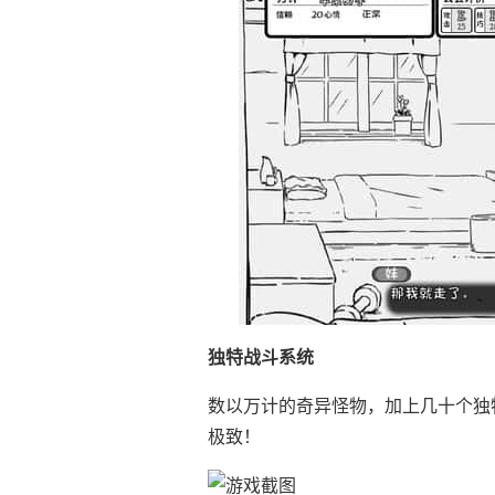
独特战斗系统
数以万计的奇异怪物，加上几十个独
极致！