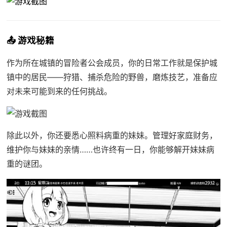
📤 游戏秘籍
作为所在城镇的冒险者公会成员，你的日常工作就是保护城
镇中的居民——狩猎、捕杀危险的野兽，磨炼技艺，准备应
对未来可能到来的任何挑战。
除此以外，你还要悉心照料病重的妹妹。管理好家庭财务，
维护你与妹妹的亲情……也许终有一日，你能够解开妹妹病
重的谜团。