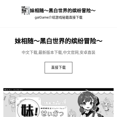
妹相随～黑白世界的缤纷冒险～
galGame介绍
游戏秘籍
直接下载
妹相随～黑白世界的缤纷冒险～
中文下载,最新版本下载,中文官网,安卓直装
直接下载