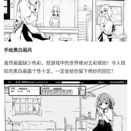
手绘黑白画风
虽然画面缺少色彩，但游戏中的世界绝对五彩缤纷！令人惊
叹的黑白画面个性十足，一定会给你留下绝妙的回忆！