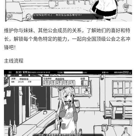
维护你与妹妹、其他公会成员的关系，了解她们的喜好和特
长，解锁每个角色特定的能力，一起向全国顶级公会之名冲
锋吧！
主线流程