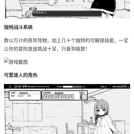
独特战斗系统
数以万计的奇异怪物，加上几十个独特的可解锁技能，一定
让你的冒险旅途挑战十足，兴奋到极致！
可爱迷人的角色