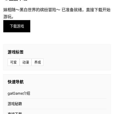
妹相随～黑白世界的缤纷冒险～ 已准备就绪，直接下载开始
游玩。
下载游戏
游戏标签
可爱
动漫
养成
快速导航
galGame介绍
游戏秘籍