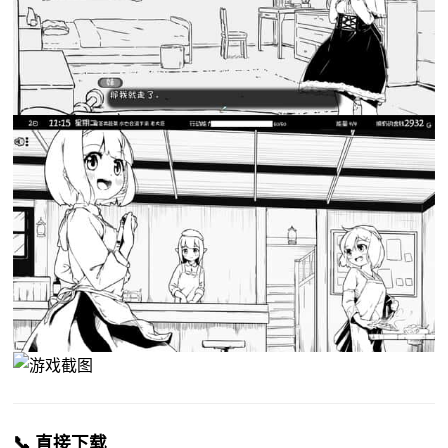
📞 直接下载