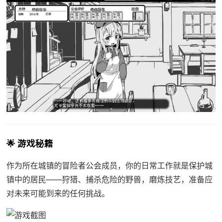
🌟 游戏秘籍
作为所在城镇的冒险者公会成员，你的日常工作就是保护城
镇中的居民——狩猎、捕杀危险的野兽，磨炼技艺，准备应
对未来可能到来的任何挑战。