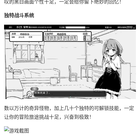
叹的黑白画面个性十足，一定会给你留下绝妙的回忆！
独特战斗系统
数以万计的奇异怪物，加上几十个独特的可解锁技能，一定
让你的冒险旅途挑战十足，兴奋到极致！