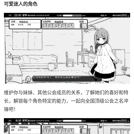
可爱迷人的角色
维护你与妹妹、其他公会成员的关系，了解她们的喜好和特
长，解锁每个角色特定的能力，一起向全国顶级公会之名冲
锋吧！