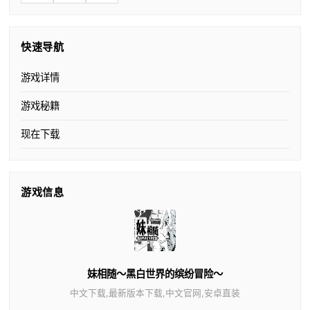
快速导航
游戏详情
游戏秘籍
现在下载
游戏信息
妹相随～黑白世界的缤纷冒险～
中文下载,最新版本下载,中文官网,安卓直装