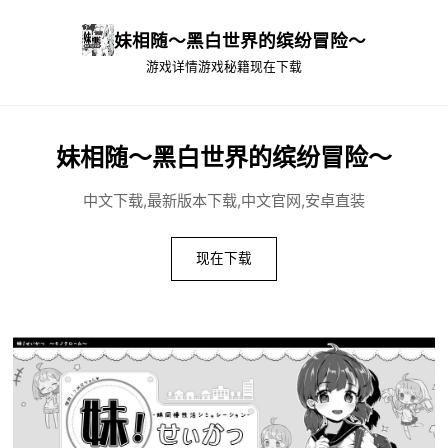
妹相随～黑白世界的缤纷冒险～
游戏详情
游戏秘籍
现在下载
妹相随～黑白世界的缤纷冒险～
中文下载,最新版本下载,中文官网,安卓直装
现在下载