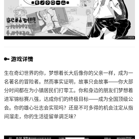
🔑 游戏详情
生在奇幻世界的你，梦想着长大后像你的父亲一样，成为一
名著名的冒险者。然而事实证明，故事只会故事——你大部
分时间都在为小镇居民们打零工。你和身边的朋友们梦想着
进军锦标赛八强，达成你们的终极目标——成为全国顶级公
会。你的雄心壮志会实现吗？还是不可多得的机会注定从指
间溜走，你的生活徒留单调乏味？