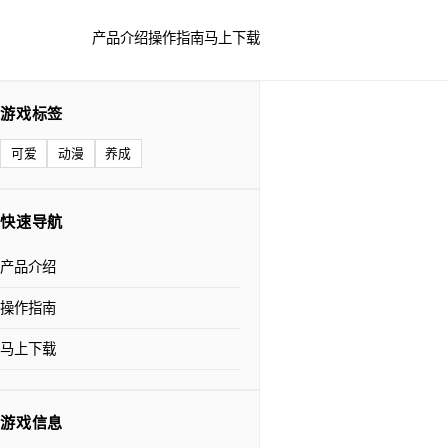
产品介绍
操作指南
马上下载
游戏标签
可爱
动漫
养成
快速导航
产品介绍
操作指南
马上下载
游戏信息