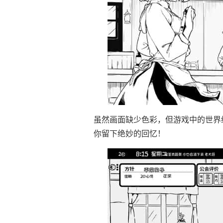
虽然画面缺少色彩，但游戏中的世界
你留下绝妙的回忆！