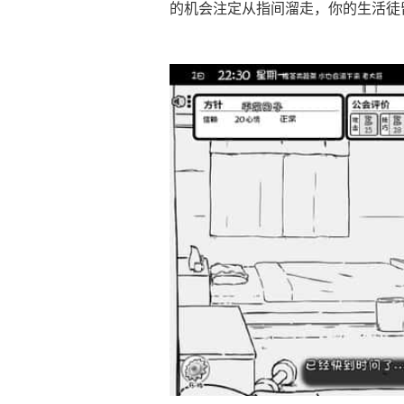
的机会注定从指间溜走，你的生活徒