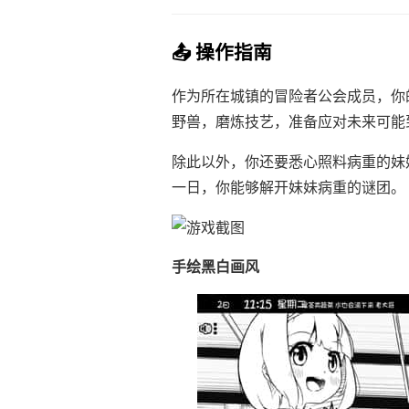
📤 操作指南
作为所在城镇的冒险者公会成员，你
野兽，磨炼技艺，准备应对未来可能
除此以外，你还要悉心照料病重的妹
一日，你能够解开妹妹病重的谜团。
手绘黑白画风