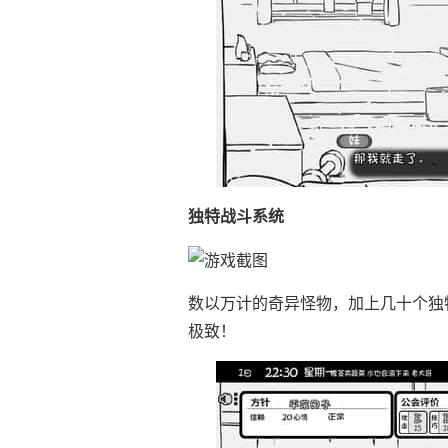
独特战斗系统
数以万计的奇异怪物，加上几十个独
极致！