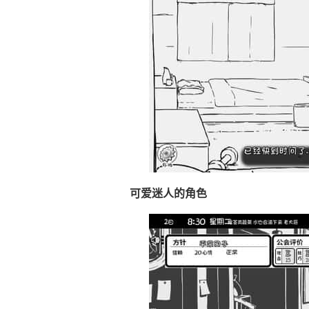
可爱迷人的角色