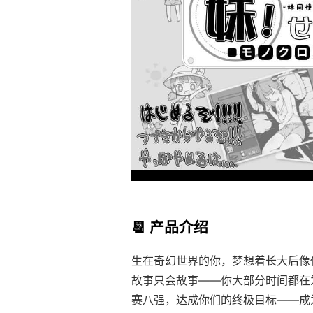
📆 产品介绍
生在奇幻世界的你，梦想着长大后像
故事只会故事——你大部分时间都在
赛八强，达成你们的终极目标——成