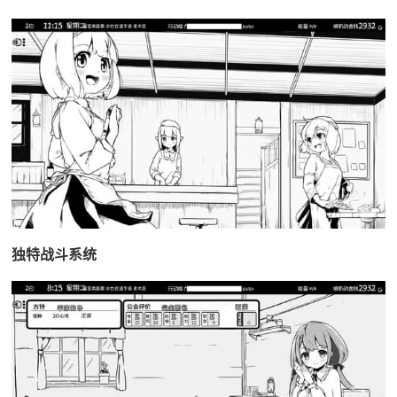
独特战斗系统