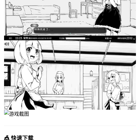
🎪 快速下载