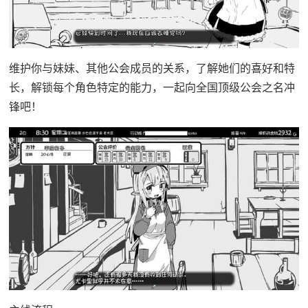
维护你与妹妹、其他公会成员的关系，了解她们的喜好和特
长，解锁每个角色特定的能力，一起向全国顶级公会之名冲
锋吧！