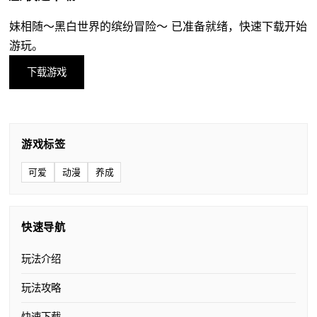
妹相随～黑白世界的缤纷冒险～ 已准备就绪，快速下载开始
游玩。
下载游戏
游戏标签
可爱
动漫
养成
快速导航
玩法介绍
玩法攻略
快速下载