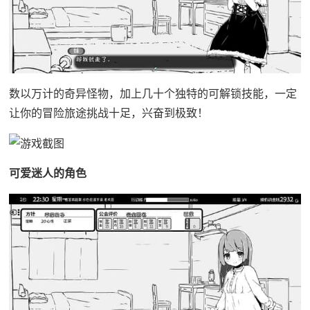
数以万计的奇异怪物，加上几十个独特的可解锁技能，一定
让你的冒险旅途挑战十足，兴奋到极致！
可爱迷人的角色