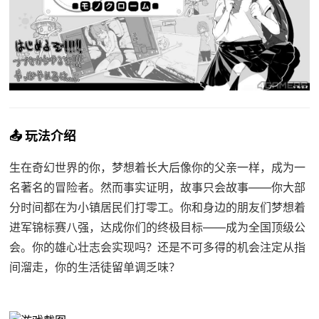
📤 玩法介绍
生在奇幻世界的你，梦想着长大后像你的父亲一样，成为一
名著名的冒险者。然而事实证明，故事只会故事——你大部
分时间都在为小镇居民们打零工。你和身边的朋友们梦想着
进军锦标赛八强，达成你们的终极目标——成为全国顶级公
会。你的雄心壮志会实现吗？还是不可多得的机会注定从指
间溜走，你的生活徒留单调乏味？