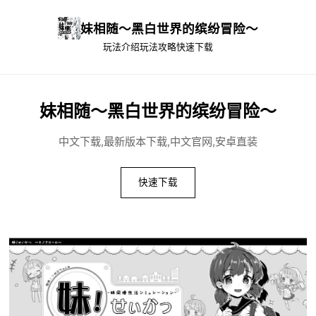
妹相随～黑白世界的缤纷冒险～
玩法介绍
玩法攻略
快速下载
妹相随～黑白世界的缤纷冒险～
中文下载,最新版本下载,中文官网,安卓直装
快速下载