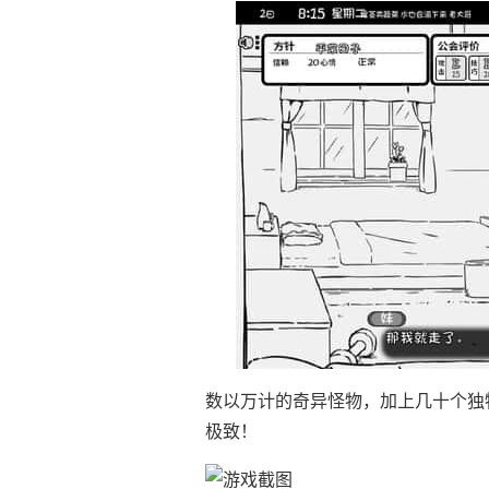
数以万计的奇异怪物，加上几十个独
极致！