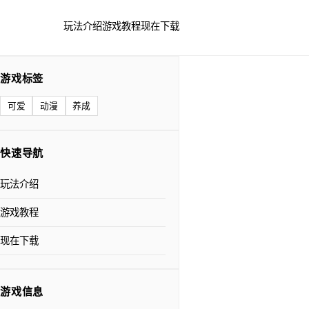
玩法介绍
游戏教程
现在下载
游戏标签
可爱
动漫
养成
快速导航
玩法介绍
游戏教程
现在下载
游戏信息