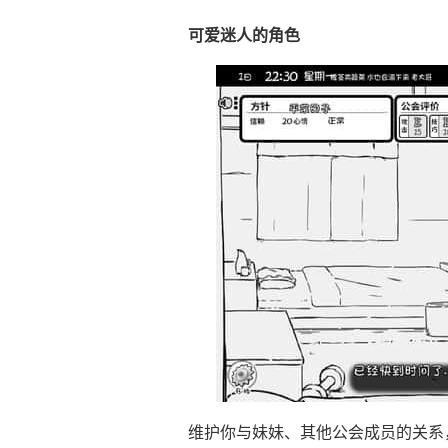
可爱迷人的角色
维护你与妹妹、其他公会成员的关系