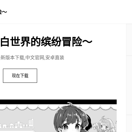
险～
白世界的缤纷冒险～
最新版本下载,中文官网,安卓直装
现在下载