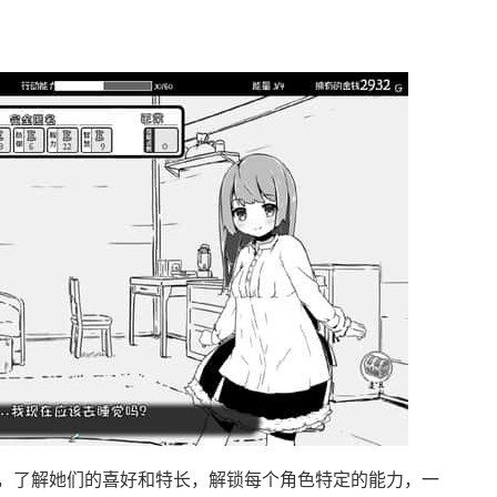
，了解她们的喜好和特长，解锁每个角色特定的能力，一