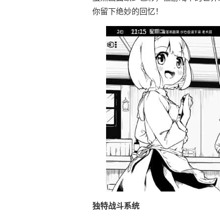
你留下绝妙的回忆！
独特战斗系统