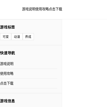
游戏说明
使用攻略
点击下载
游戏标签
可爱
动漫
养成
快速导航
游戏说明
使用攻略
点击下载
游戏信息