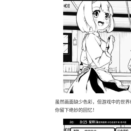
虽然画面缺少色彩，但游戏中的世界
你留下绝妙的回忆！