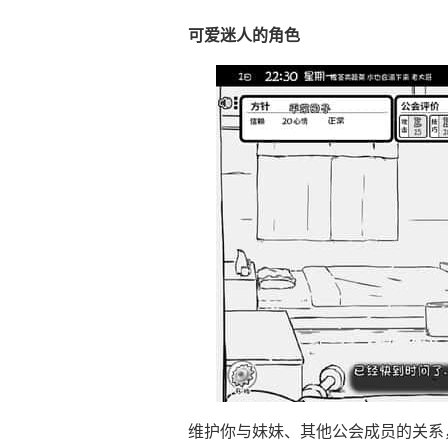
可爱迷人的角色
维护你与妹妹、其他公会成员的关系