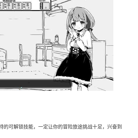
特的可解锁技能，一定让你的冒险旅途挑战十足，兴奋到