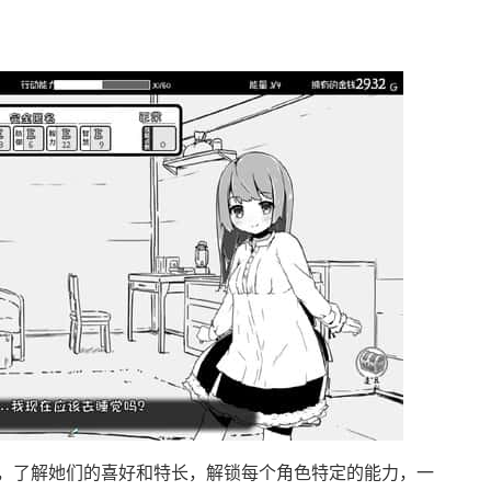
，了解她们的喜好和特长，解锁每个角色特定的能力，一