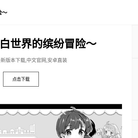
险～
白世界的缤纷冒险～
最新版本下载,中文官网,安卓直装
点击下载