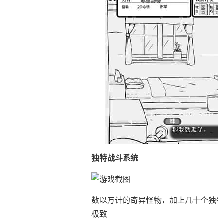
独特战斗系统
数以万计的奇异怪物，加上几十个独
极致！