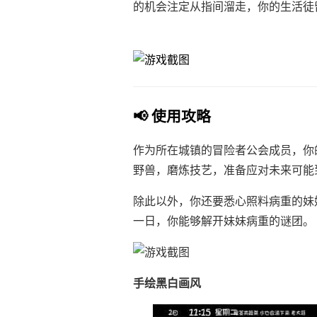
的机会注定从指间溜走，你的生活徒
📢 使用攻略
作为所在城镇的冒险者公会成员，你
野兽，磨炼技艺，准备应对未来可能
除此以外，你还要悉心照料病重的妹
一日，你能够解开妹妹病重的谜团。
手绘黑白画风