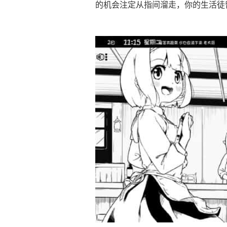
的机会注定从指间溜走，你的生活徒