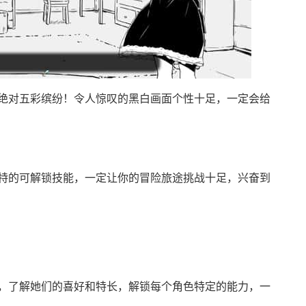
绝对五彩缤纷！令人惊叹的黑白画面个性十足，一定会给
特的可解锁技能，一定让你的冒险旅途挑战十足，兴奋到
，了解她们的喜好和特长，解锁每个角色特定的能力，一