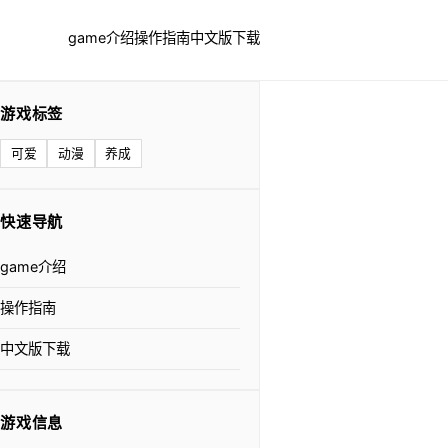
game介绍
操作指南
中文版下载
游戏标签
可爱
动漫
养成
快速导航
game介绍
操作指南
中文版下载
游戏信息