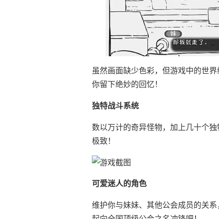
虽然画面缺少色彩，但游戏中的世界
你留下绝妙的回忆！
独特战斗系统
数以万计的奇异怪物，加上几十个独
极致！
可爱迷人的角色
维护你与妹妹、其他公会成员的关系
起向全国顶级公会之名冲锋吧！