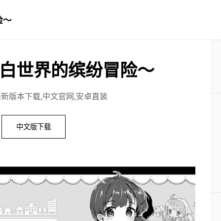
险～
白世界的缤纷冒险～
最新版本下载,中文官网,安卓直装
中文版下载