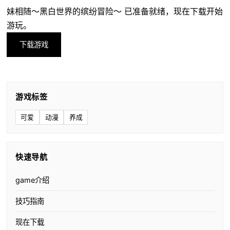
妹相随～黑白世界的缤纷冒险～ 已准备就绪，现在下载开始
游玩。
下载游戏
游戏标签
可爱
动漫
养成
快速导航
game介绍
技巧指南
现在下载