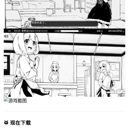
🥁 现在下载