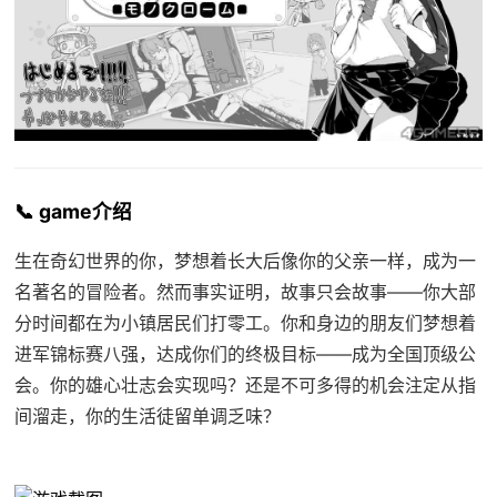
📞 game介绍
生在奇幻世界的你，梦想着长大后像你的父亲一样，成为一
名著名的冒险者。然而事实证明，故事只会故事——你大部
分时间都在为小镇居民们打零工。你和身边的朋友们梦想着
进军锦标赛八强，达成你们的终极目标——成为全国顶级公
会。你的雄心壮志会实现吗？还是不可多得的机会注定从指
间溜走，你的生活徒留单调乏味？