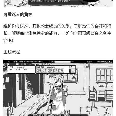
可爱迷人的角色
维护你与妹妹、其他公会成员的关系，了解她们的喜好和特
长，解锁每个角色特定的能力，一起向全国顶级公会之名冲
锋吧！
主线流程