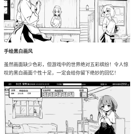
手绘黑白画风
虽然画面缺少色彩，但游戏中的世界绝对五彩缤纷！令人惊
叹的黑白画面个性十足，一定会给你留下绝妙的回忆！