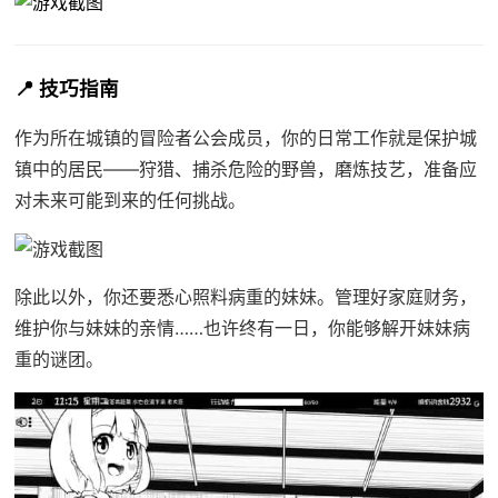
📍 技巧指南
作为所在城镇的冒险者公会成员，你的日常工作就是保护城
镇中的居民——狩猎、捕杀危险的野兽，磨炼技艺，准备应
对未来可能到来的任何挑战。
除此以外，你还要悉心照料病重的妹妹。管理好家庭财务，
维护你与妹妹的亲情……也许终有一日，你能够解开妹妹病
重的谜团。