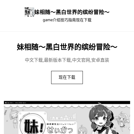
妹相随～黑白世界的缤纷冒险～
game介绍
技巧指南
现在下载
妹相随～黑白世界的缤纷冒险～
中文下载,最新版本下载,中文官网,安卓直装
现在下载