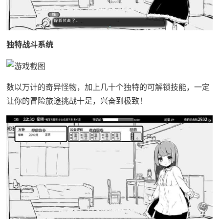
独特战斗系统
数以万计的奇异怪物，加上几十个独特的可解锁技能，一定
让你的冒险旅途挑战十足，兴奋到极致！