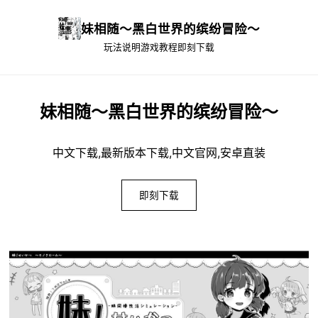
妹相随～黑白世界的缤纷冒险～
玩法说明
游戏教程
即刻下载
妹相随～黑白世界的缤纷冒险～
中文下载,最新版本下载,中文官网,安卓直装
即刻下载