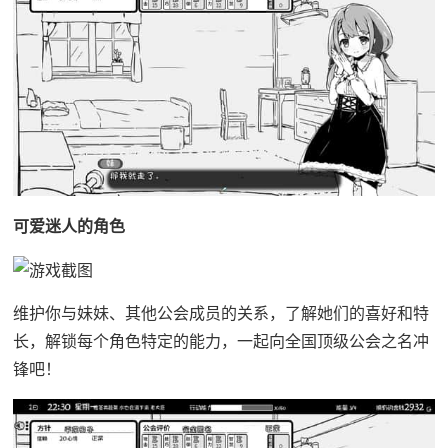
可爱迷人的角色
维护你与妹妹、其他公会成员的关系，了解她们的喜好和特
长，解锁每个角色特定的能力，一起向全国顶级公会之名冲
锋吧！