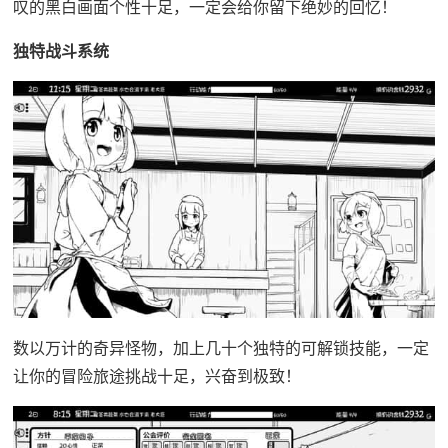
叹的黑白画面个性十足，一定会给你留下绝妙的回忆！
独特战斗系统
数以万计的奇异怪物，加上几十个独特的可解锁技能，一定
让你的冒险旅途挑战十足，兴奋到极致！