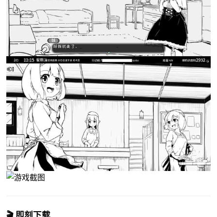
🎬 即刻下载