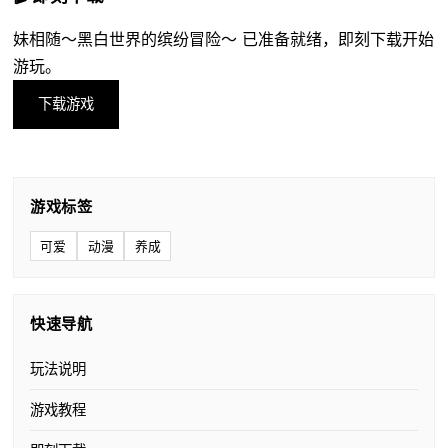
妹相随～黑白世界的缤纷冒险～ 已准备就绪，即刻下载开始
游玩。
下载游戏
游戏标签
可爱
动漫
养成
快速导航
玩法说明
游戏教程