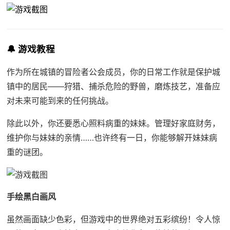
🔔 游戏教程
作为所在城镇的冒险者公会成员，你的日常工作就是保护城
镇中的居民——狩猎、捕杀危险的野兽，磨炼技艺，准备应
对未来可能到来的任何挑战。
除此以外，你还要悉心照料病重的妹妹。管理好家庭财务，
维护你与妹妹的亲情……也许终有一日，你能够解开妹妹病
重的谜团。
手绘黑白画风
虽然画面缺少色彩，但游戏中的世界绝对五彩缤纷！令人惊