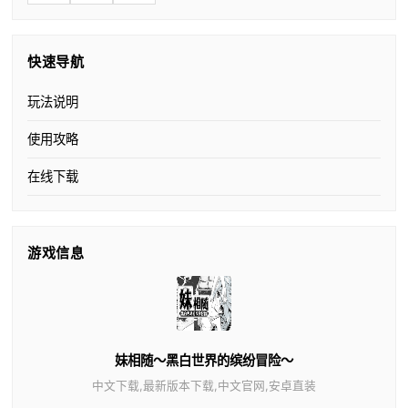
快速导航
玩法说明
使用攻略
在线下载
游戏信息
妹相随～黑白世界的缤纷冒险～
中文下载,最新版本下载,中文官网,安卓直装