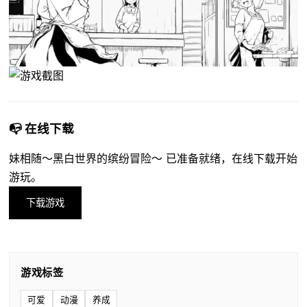
📭 在线下载
妹相随～黑白世界的缤纷冒险～ 已准备就绪，在线下载开始
游玩。
下载游戏
游戏标签
可爱
动漫
养成