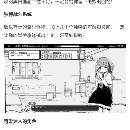
叹的黑白画面个性十足，一定会给你留下绝妙的回忆！
独特战斗系统
数以万计的奇异怪物，加上几十个独特的可解锁技能，一定
让你的冒险旅途挑战十足，兴奋到极致！
可爱迷人的角色