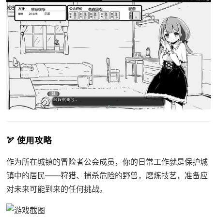
🏹 使用攻略
作为所在城镇的冒险者公会成员，你的日常工作就是保护城
镇中的居民——狩猎、捕杀危险的野兽，磨炼技艺，准备应
对未来可能到来的任何挑战。