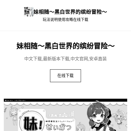
妹相随～黑白世界的缤纷冒险～
玩法说明
使用攻略
在线下载
妹相随～黑白世界的缤纷冒险～
中文下载,最新版本下载,中文官网,安卓直装
在线下载