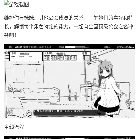
维护你与妹妹、其他公会成员的关系，了解她们的喜好和特
长，解锁每个角色特定的能力，一起向全国顶级公会之名冲
锋吧！
主线流程