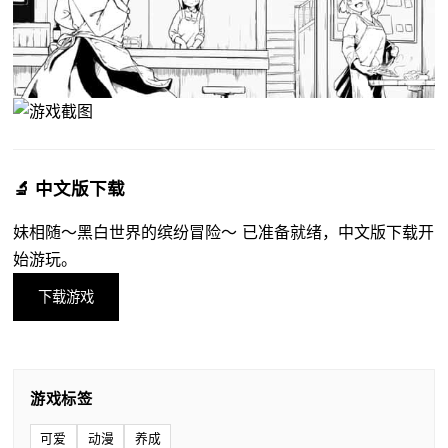
🔬 中文版下载
妹相随～黑白世界的缤纷冒险～ 已准备就绪，中文版下载开
始游玩。
下载游戏
游戏标签
可爱
动漫
养成