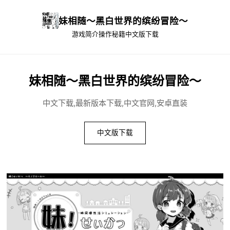
妹相随～黑白世界的缤纷冒险～
游戏简介
操作秘籍
中文版下载
妹相随～黑白世界的缤纷冒险～
中文下载,最新版本下载,中文官网,安卓直装
中文版下载