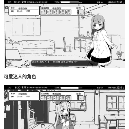
可爱迷人的角色