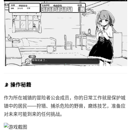
📡 操作秘籍
作为所在城镇的冒险者公会成员，你的日常工作就是保护城
镇中的居民——狩猎、捕杀危险的野兽，磨炼技艺，准备应
对未来可能到来的任何挑战。