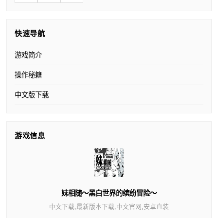
快速导航
游戏简介
操作秘籍
中文版下载
游戏信息
妹相随～黑白世界的缤纷冒险～
中文下载,最新版本下载,中文官网,安卓直装