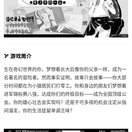
🏹 游戏简介
生在奇幻世界的你，梦想着长大后像你的父亲一样，成为一
名著名的冒险者。然而事实证明，故事只会故事——你大部
分时间都在为小镇居民们打零工。你和身边的朋友们梦想着
进军锦标赛八强，达成你们的终极目标——成为全国顶级公
会。你的雄心壮志会实现吗？还是不可多得的机会注定从指
间溜走，你的生活徒留单调乏味？