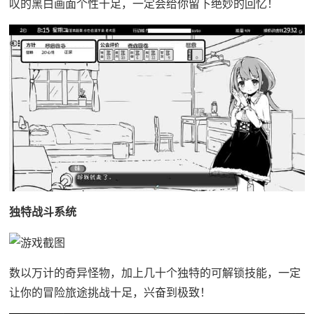
叹的黑白画面个性十足，一定会给你留下绝妙的回忆！
独特战斗系统
数以万计的奇异怪物，加上几十个独特的可解锁技能，一定
让你的冒险旅途挑战十足，兴奋到极致！