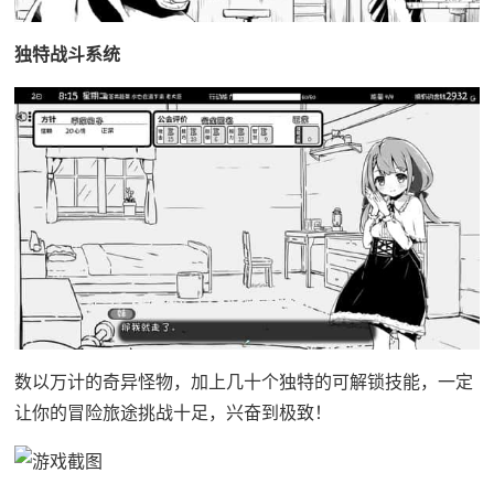
独特战斗系统
数以万计的奇异怪物，加上几十个独特的可解锁技能，一定
让你的冒险旅途挑战十足，兴奋到极致！