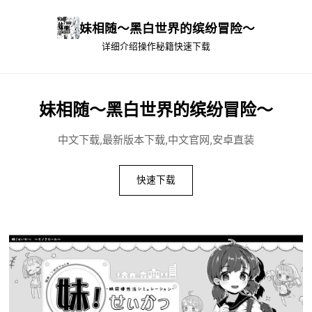
妹相随～黑白世界的缤纷冒险～
详细介绍
操作秘籍
快速下载
妹相随～黑白世界的缤纷冒险～
中文下载,最新版本下载,中文官网,安卓直装
快速下载