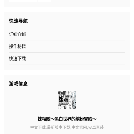
快速导航
详细介绍
操作秘籍
快速下载
游戏信息
妹相随～黑白世界的缤纷冒险～
中文下载,最新版本下载,中文官网,安卓直装