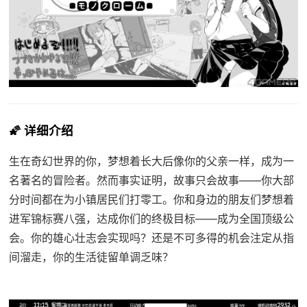
🌠 详细介绍
生在奇幻世界的你，梦想着长大后像你的父亲一样，成为一
名著名的冒险者。然而事实证明，故事只会故事——你大部
分时间都在为小镇居民们打零工。你和身边的朋友们梦想着
进军锦标赛八强，达成你们的终极目标——成为全国顶级公
会。你的雄心壮志会实现吗？还是不可多得的机会注定从指
间溜走，你的生活徒留单调乏味？