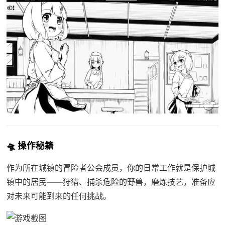
🛸 操作秘籍
作为所在城镇的冒险者公会成员，你的日常工作就是保护城
镇中的居民——狩猎、捕杀危险的野兽，磨炼技艺，准备应
对未来可能到来的任何挑战。