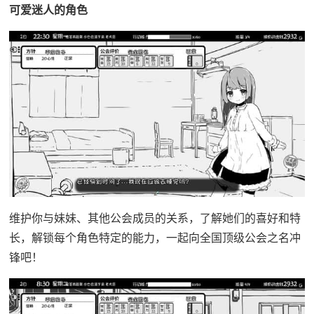
可爱迷人的角色
维护你与妹妹、其他公会成员的关系，了解她们的喜好和特
长，解锁每个角色特定的能力，一起向全国顶级公会之名冲
锋吧！