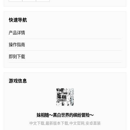
快速导航
产品详情
操作指南
即刻下载
游戏信息
妹相随～黑白世界的缤纷冒险～
中文下载,最新版本下载,中文官网,安卓直装