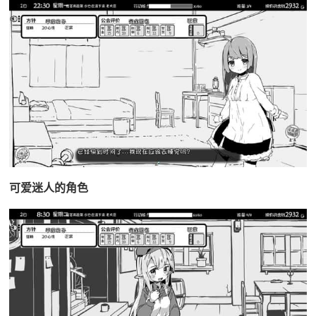
可爱迷人的角色