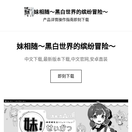
妹相随～黑白世界的缤纷冒险～
产品详情
操作指南
即刻下载
妹相随～黑白世界的缤纷冒险～
中文下载,最新版本下载,中文官网,安卓直装
即刻下载