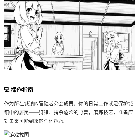
💻 操作指南
作为所在城镇的冒险者公会成员，你的日常工作就是保护城
镇中的居民——狩猎、捕杀危险的野兽，磨炼技艺，准备应
对未来可能到来的任何挑战。