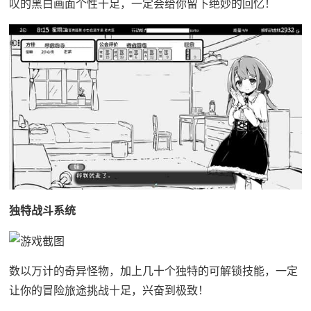
叹的黑白画面个性十足，一定会给你留下绝妙的回忆！
独特战斗系统
数以万计的奇异怪物，加上几十个独特的可解锁技能，一定
让你的冒险旅途挑战十足，兴奋到极致！