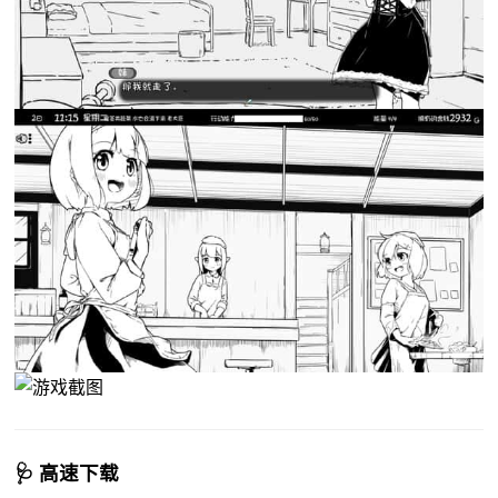
🩺 高速下载