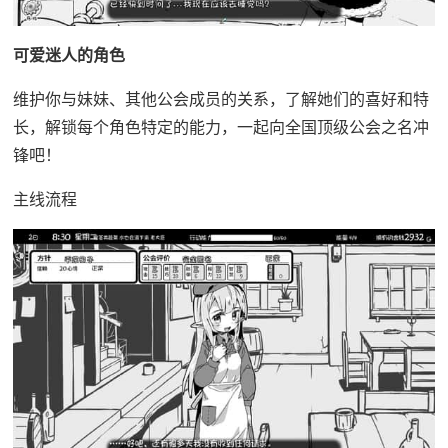
可爱迷人的角色
维护你与妹妹、其他公会成员的关系，了解她们的喜好和特
长，解锁每个角色特定的能力，一起向全国顶级公会之名冲
锋吧！
主线流程