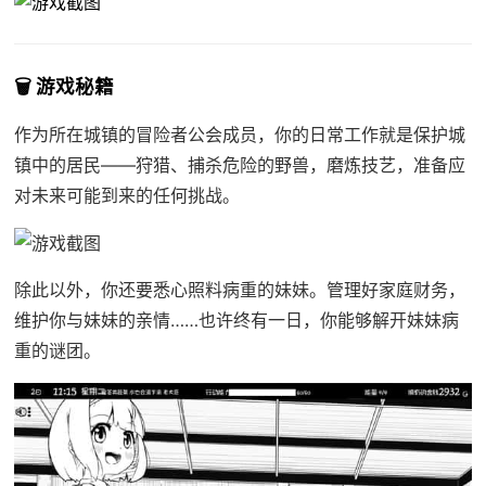
🗑️ 游戏秘籍
作为所在城镇的冒险者公会成员，你的日常工作就是保护城
镇中的居民——狩猎、捕杀危险的野兽，磨炼技艺，准备应
对未来可能到来的任何挑战。
除此以外，你还要悉心照料病重的妹妹。管理好家庭财务，
维护你与妹妹的亲情……也许终有一日，你能够解开妹妹病
重的谜团。