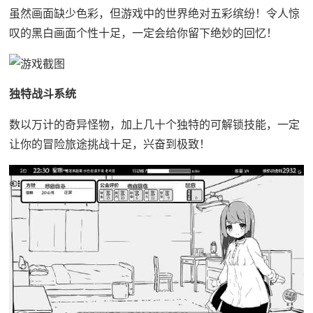
虽然画面缺少色彩，但游戏中的世界绝对五彩缤纷！令人惊
叹的黑白画面个性十足，一定会给你留下绝妙的回忆！
独特战斗系统
数以万计的奇异怪物，加上几十个独特的可解锁技能，一定
让你的冒险旅途挑战十足，兴奋到极致！