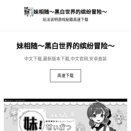
妹相随～黑白世界的缤纷冒险～
玩法说明
游戏秘籍
高速下载
妹相随～黑白世界的缤纷冒险～
中文下载,最新版本下载,中文官网,安卓直装
高速下载