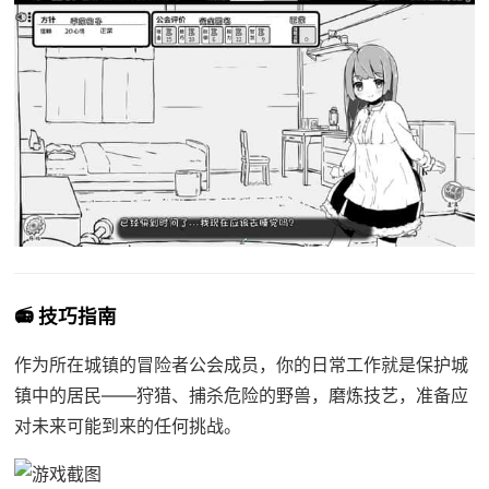
📻 技巧指南
作为所在城镇的冒险者公会成员，你的日常工作就是保护城
镇中的居民——狩猎、捕杀危险的野兽，磨炼技艺，准备应
对未来可能到来的任何挑战。