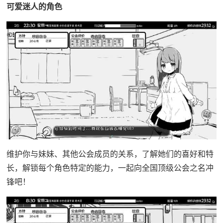
可爱迷人的角色
维护你与妹妹、其他公会成员的关系，了解她们的喜好和特
长，解锁每个角色特定的能力，一起向全国顶级公会之名冲
锋吧！