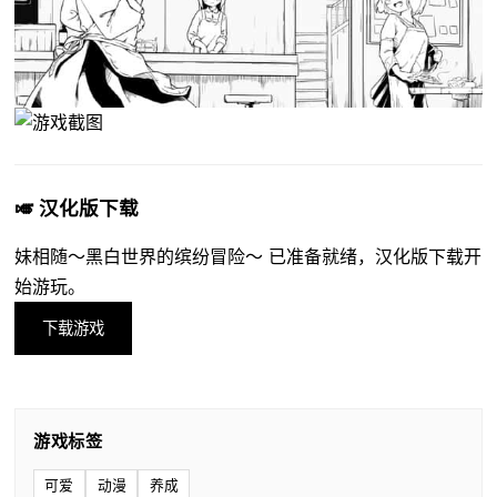
🎺 汉化版下载
妹相随～黑白世界的缤纷冒险～ 已准备就绪，汉化版下载开
始游玩。
下载游戏
游戏标签
可爱
动漫
养成