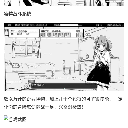
独特战斗系统
数以万计的奇异怪物，加上几十个独特的可解锁技能，一定
让你的冒险旅途挑战十足，兴奋到极致！