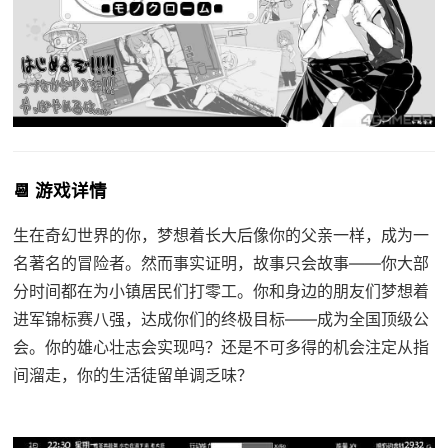
📆 游戏详情
生在奇幻世界的你，梦想着长大后像你的父亲一样，成为一
名著名的冒险者。然而事实证明，故事只会故事——你大部
分时间都在为小镇居民们打零工。你和身边的朋友们梦想着
进军锦标赛八强，达成你们的终极目标——成为全国顶级公
会。你的雄心壮志会实现吗？还是不可多得的机会注定从指
间溜走，你的生活徒留单调乏味？