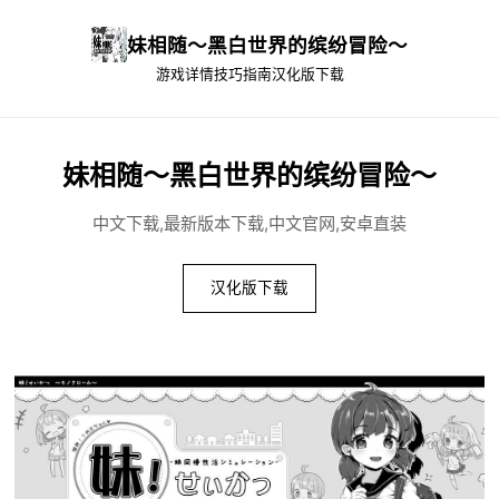
妹相随～黑白世界的缤纷冒险～
游戏详情
技巧指南
汉化版下载
妹相随～黑白世界的缤纷冒险～
中文下载,最新版本下载,中文官网,安卓直装
汉化版下载