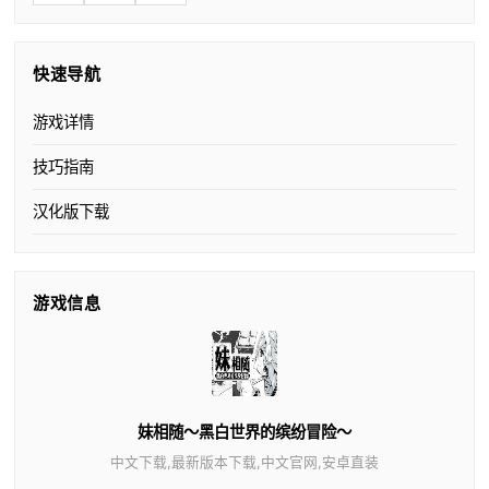
快速导航
游戏详情
技巧指南
汉化版下载
游戏信息
妹相随～黑白世界的缤纷冒险～
中文下载,最新版本下载,中文官网,安卓直装