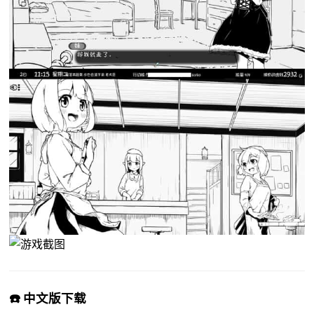
☎️ 中文版下载