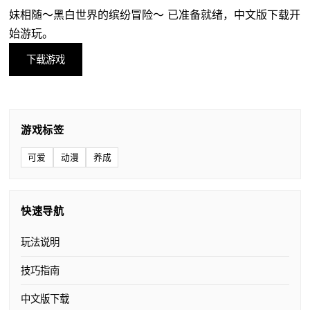
妹相随～黑白世界的缤纷冒险～ 已准备就绪，中文版下载开
始游玩。
下载游戏
游戏标签
可爱
动漫
养成
快速导航
玩法说明
技巧指南
中文版下载