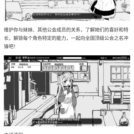
维护你与妹妹、其他公会成员的关系，了解她们的喜好和特
长，解锁每个角色特定的能力，一起向全国顶级公会之名冲
锋吧！