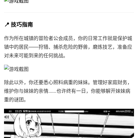
📍 技巧指南
作为所在城镇的冒险者公会成员，你的日常工作就是保护城
镇中的居民——狩猎、捕杀危险的野兽，磨炼技艺，准备应
对未来可能到来的任何挑战。
除此以外，你还要悉心照料病重的妹妹。管理好家庭财务，
维护你与妹妹的亲情……也许终有一日，你能够解开妹妹病
重的谜团。