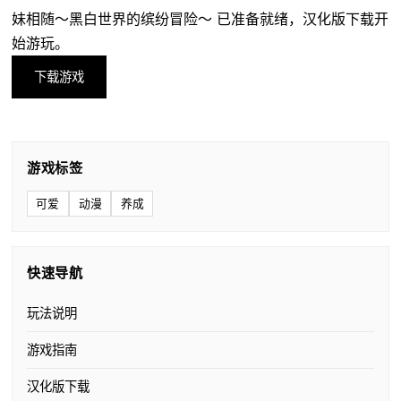
妹相随～黑白世界的缤纷冒险～ 已准备就绪，汉化版下载开
始游玩。
下载游戏
游戏标签
可爱
动漫
养成
快速导航
玩法说明
游戏指南
汉化版下载