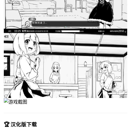
🏆 汉化版下载