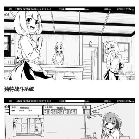
独特战斗系统