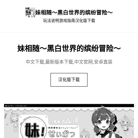
妹相随～黑白世界的缤纷冒险～
玩法说明
游戏指南
汉化版下载
妹相随～黑白世界的缤纷冒险～
中文下载,最新版本下载,中文官网,安卓直装
汉化版下载