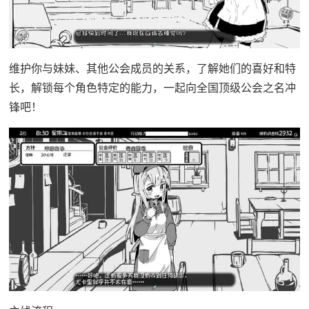
维护你与妹妹、其他公会成员的关系，了解她们的喜好和特
长，解锁每个角色特定的能力，一起向全国顶级公会之名冲
锋吧！