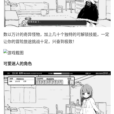
数以万计的奇异怪物，加上几十个独特的可解锁技能，一定
让你的冒险旅途挑战十足，兴奋到极致！
可爱迷人的角色