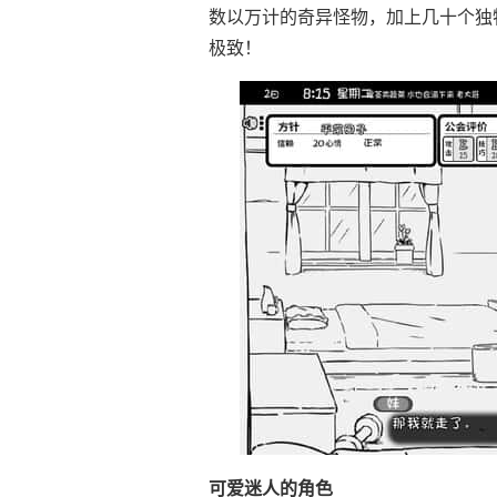
数以万计的奇异怪物，加上几十个独
极致！
可爱迷人的角色