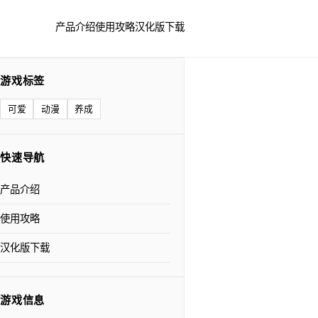
产品介绍
使用攻略
汉化版下载
游戏标签
可爱
动漫
养成
快速导航
产品介绍
使用攻略
汉化版下载
游戏信息