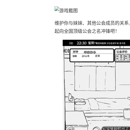
维护你与妹妹、其他公会成员的关系
起向全国顶级公会之名冲锋吧！