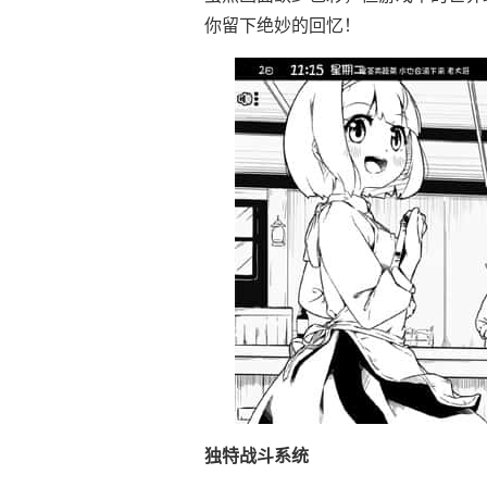
你留下绝妙的回忆！
独特战斗系统