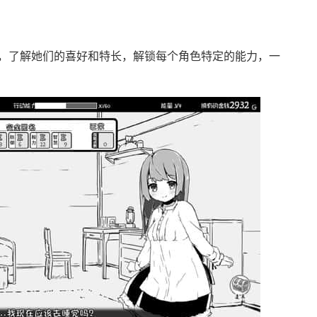
，了解她们的喜好和特长，解锁每个角色特定的能力，一