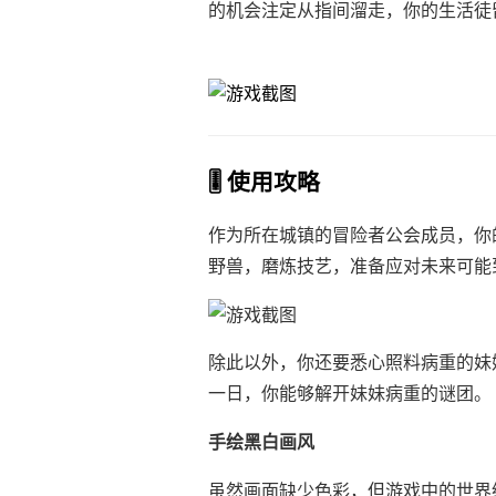
的机会注定从指间溜走，你的生活徒
🎚️ 使用攻略
作为所在城镇的冒险者公会成员，你
野兽，磨炼技艺，准备应对未来可能
除此以外，你还要悉心照料病重的妹
一日，你能够解开妹妹病重的谜团。
手绘黑白画风
虽然画面缺少色彩，但游戏中的世界