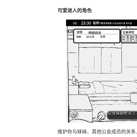
可爱迷人的角色
维护你与妹妹、其他公会成员的关系