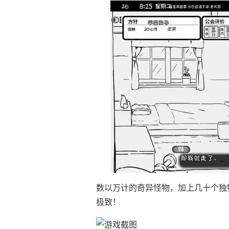
数以万计的奇异怪物，加上几十个独
极致！