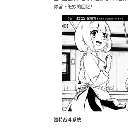
你留下绝妙的回忆！
独特战斗系统