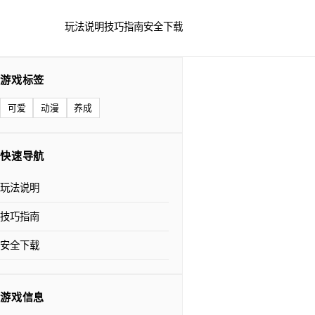
玩法说明
技巧指南
安全下载
游戏标签
可爱
动漫
养成
快速导航
玩法说明
技巧指南
安全下载
游戏信息