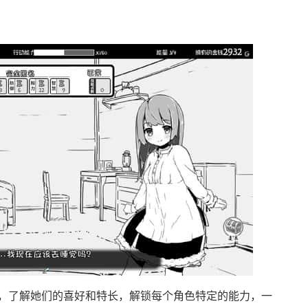
，了解她们的喜好和特长，解锁每个角色特定的能力，一