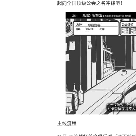
起向全国顶级公会之名冲锋吧！
主线流程