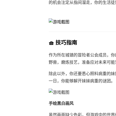
的机会注定从指间溜走，你的生活徒
🧺 技巧指南
作为所在城镇的冒险者公会成员，你
野兽，磨炼技艺，准备应对未来可能
除此以外，你还要悉心照料病重的妹
一日，你能够解开妹妹病重的谜团。
手绘黑白画风
虽然画面缺少色彩，但游戏中的世界