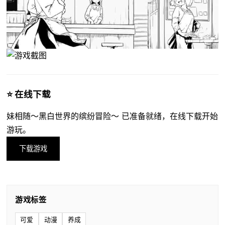
⭐ 在线下载
妹相随～黑白世界的缤纷冒险～ 已准备就绪，在线下载开始
游玩。
下载游戏
游戏标签
可爱
动漫
养成