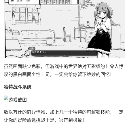
虽然画面缺少色彩，但游戏中的世界绝对五彩缤纷！令人惊
叹的黑白画面个性十足，一定会给你留下绝妙的回忆！
独特战斗系统
数以万计的奇异怪物，加上几十个独特的可解锁技能，一定
让你的冒险旅途挑战十足，兴奋到极致！