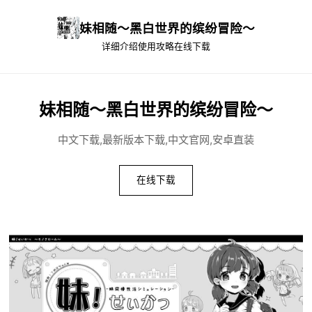
妹相随～黑白世界的缤纷冒险～
详细介绍
使用攻略
在线下载
妹相随～黑白世界的缤纷冒险～
中文下载,最新版本下载,中文官网,安卓直装
在线下载