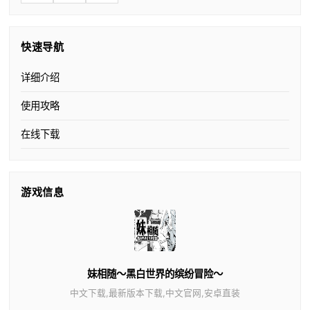
快速导航
详细介绍
使用攻略
在线下载
游戏信息
妹相随～黑白世界的缤纷冒险～
中文下载,最新版本下载,中文官网,安卓直装