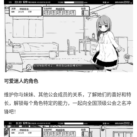
可爱迷人的角色
维护你与妹妹、其他公会成员的关系，了解她们的喜好和特
长，解锁每个角色特定的能力，一起向全国顶级公会之名冲
锋吧！