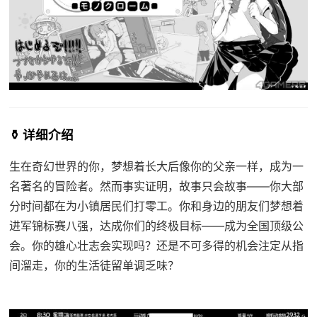
⚱️ 详细介绍
生在奇幻世界的你，梦想着长大后像你的父亲一样，成为一
名著名的冒险者。然而事实证明，故事只会故事——你大部
分时间都在为小镇居民们打零工。你和身边的朋友们梦想着
进军锦标赛八强，达成你们的终极目标——成为全国顶级公
会。你的雄心壮志会实现吗？还是不可多得的机会注定从指
间溜走，你的生活徒留单调乏味？