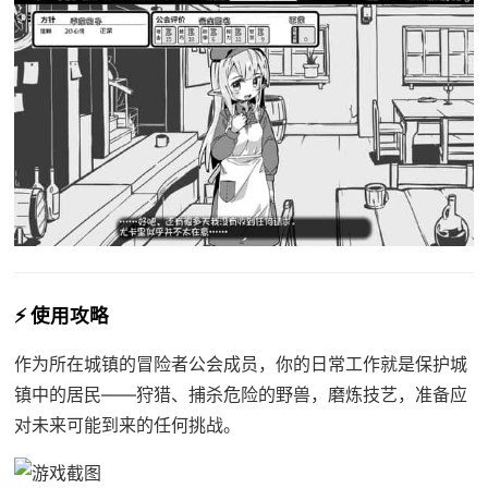
⚡ 使用攻略
作为所在城镇的冒险者公会成员，你的日常工作就是保护城
镇中的居民——狩猎、捕杀危险的野兽，磨炼技艺，准备应
对未来可能到来的任何挑战。